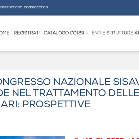
International accreditation
OME
REGISTRATI
CATALOGO CORSI
ENTI E STRUTTURE A
CONGRESSO NAZIONALE SISAV
IDE NEL TRATTAMENTO DELL
ARI: PROSPETTIVE