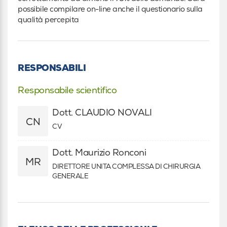
possibile compilare on-line anche il questionario sulla
qualità percepita
RESPONSABILI
Responsabile scientifico
Dott. CLAUDIO NOVALI
CN
CV
Dott. Maurizio Ronconi
MR
DIRETTORE UNITA COMPLESSA DI CHIRURGIA
GENERALE