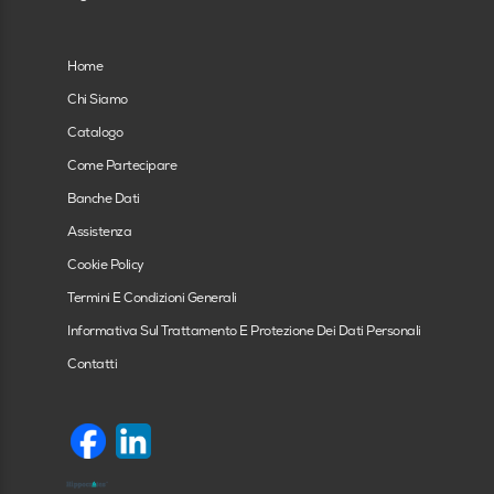
In formazione
Home
Chi Siamo
Catalogo
Come Partecipare
Banche Dati
Assistenza
Cookie Policy
Termini E Condizioni Generali
Informativa Sul Trattamento E Protezione Dei Dati Personali
Contatti