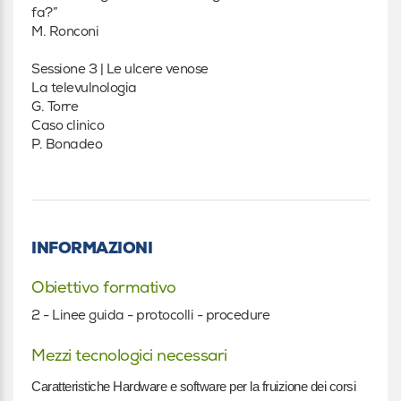
fa?”
M. Ronconi
Sessione 3 | Le ulcere venose
La televulnologia
G. Torre
Caso clinico
P. Bonadeo
INFORMAZIONI
Obiettivo formativo
2 - Linee guida - protocolli - procedure
Mezzi tecnologici necessari
Caratteristiche Hardware e software per la fruizione dei corsi