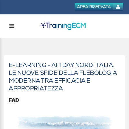
AREA RISERVATA
E-LEARNING - AFI DAY NORD ITALIA:
LE NUOVE SFIDE DELLA FLEBOLOGIA
MODERNA TRA EFFICACIA E
APPROPRIATEZZA
FAD