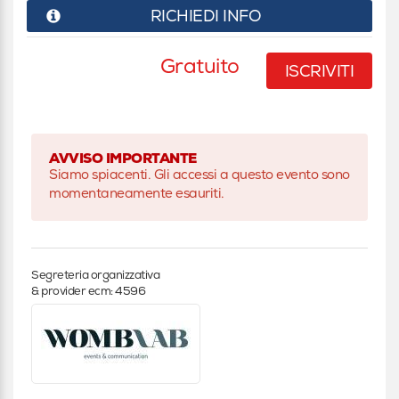
RICHIEDI INFO
Gratuito
ISCRIVITI
AVVISO IMPORTANTE
Siamo spiacenti. Gli accessi a questo evento sono
momentaneamente esauriti.
Segreteria organizzativa
& provider ecm: 4596