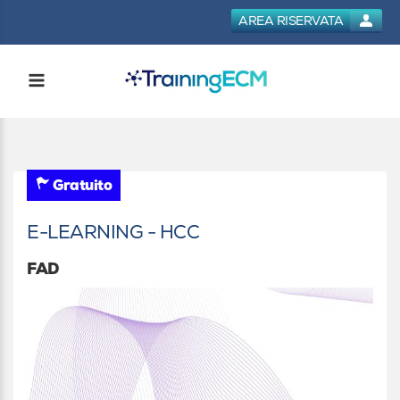
AREA RISERVATA
Gratuito
E-LEARNING - HCC
FAD