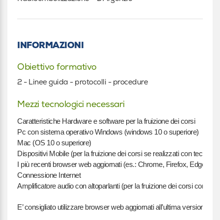
INFORMAZIONI
Obiettivo formativo
2 - Linee guida - protocolli - procedure
Mezzi tecnologici necessari
Caratteristiche Hardware e software per la fruizione dei corsi
Pc con sistema operativo Windows (windows 10 o superiore)
Mac (OS 10 o superiore)
Dispositivi Mobile (per la fruizione dei corsi se realizzati con tecnolog
I più recenti browser web aggiornati (es.: Chrome, Firefox, Edge)
Connessione Internet
Amplificatore audio con altoparlanti (per la fruizione dei corsi con cont
E’ consigliato utilizzare browser web aggiornati all’ultima versione.