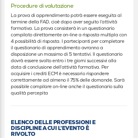
Procedure di valutazione
La prova di apprendimento potrà essere eseguita al
termine della FAD, cioè dopo aver seguito l’attività
formativa. La prova consisterà in un questionario
compilato direttamente on-line a risposta multipla con
4 possibilità di risposta. I partecipanti per completare
il questionario di apprendimento avranno a
disposizione un massimo di 5 tentativi. Il questionario
dovrà essere svolto entro i tre giorni successivi alla
data di conclusione dell’attività formativa. Per
acquisire i crediti ECM è necessario rispondere
correttamente ad almeno il 75% delle domande. Sarà
possibile compilare on-line anche il questionario sulla
qualità percepita
ELENCO DELLE PROFESSIONI E
DISCIPLINE A CUI L'EVENTO È
RIVOLTO