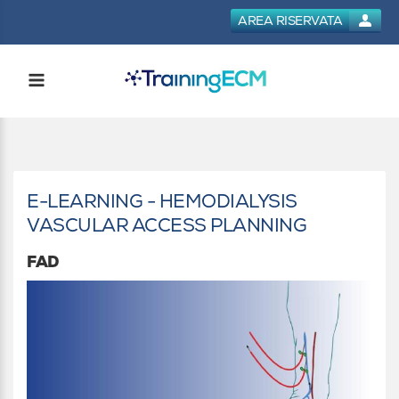
AREA RISERVATA
E-LEARNING - HEMODIALYSIS
VASCULAR ACCESS PLANNING
FAD