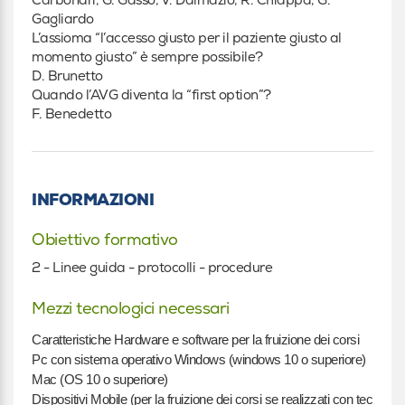
Gagliardo
L’assioma “l’accesso giusto per il paziente giusto al
momento giusto” è sempre possibile?
D. Brunetto
Quando l’AVG diventa la “first option”?
F. Benedetto
INFORMAZIONI
Obiettivo formativo
2 - Linee guida - protocolli - procedure
Mezzi tecnologici necessari
Caratteristiche Hardware e software per la fruizione dei corsi
Pc con sistema operativo Windows (windows 10 o superiore)
Mac (OS 10 o superiore)
Dispositivi Mobile (per la fruizione dei corsi se realizzati con tecnolog