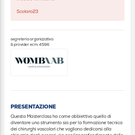
Scolaro23
segreteria organizzativa
& provider ecm: 4596
PRESENTAZIONE
Questa Masterclass ha come obbiettivo quello di
diventare uno strumento sia per la formazione tecnica
dei chirurghi vascolari che vogliono dedicarsi alla