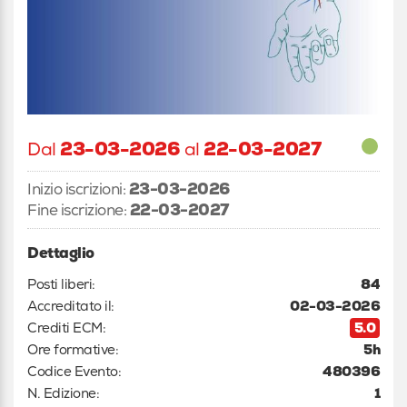
Dal
23-03-2026
al
22-03-2027
Inizio iscrizioni:
23-03-2026
Fine iscrizione:
22-03-2027
Dettaglio
Posti liberi:
84
Accreditato il:
02-03-2026
Crediti ECM:
5.0
Ore formative:
5h
Codice Evento:
480396
N. Edizione:
1