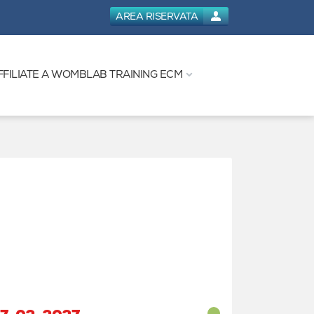
AREA RISERVATA
FFILIATE A WOMBLAB TRAINING ECM