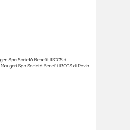
ugeri Spa Società Benefit IRCCS di
S Maugeri Spa Società Benefit IRCCS di Pavia