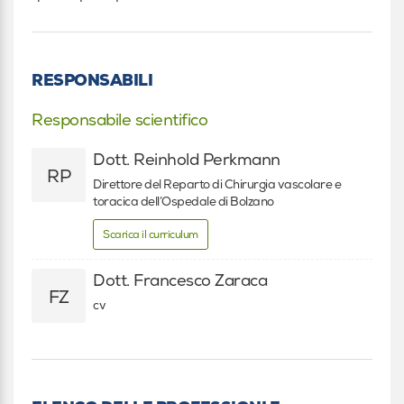
RESPONSABILI
Responsabile scientifico
Dott. Reinhold Perkmann
RP
Direttore del Reparto di Chirurgia vascolare e
toracica dell’Ospedale di Bolzano
Scarica il curriculum
Dott. Francesco Zaraca
FZ
cv