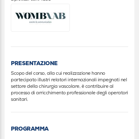
PRESENTAZIONE
Scopo del corso, alla cui realizzazione hanno
partecipato illustri relatori internazionali impegnati nel
settore della chirurgia vascolare, è contribuire al
processo di arricchimento professionale degli operatori
sanitari.
PROGRAMMA