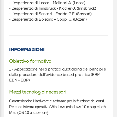
• L’esperienza di Lecco - Molinari A. (Lecco)
• L’esperienza di Innsbruck - Klocker J. (Innsbruck)
• L’esperienza di Sassari - Fadda G.F. (Sassari)
• L’esperienza di Bolzano - Coppi G. (Bozen)
INFORMAZIONI
Obiettivo formativo
1 - Applicazione nella pratica quotidiana dei principi e
delle procedure dell'evidence based practice (EBM -
EBN - EBP)
Mezzi tecnologici necessari
Caratteristiche Hardware e software per la fruizione dei corsi
Pc con sistema operativo Windows (windows 10 o superiore)
Mac (OS 10 o superiore)