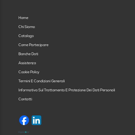
Home
Chi Siamo
Catalogo
Come Partecipare
Banche Dati
Assistenza
Cookie Policy
Termini E Condizioni Generali
Informativa Sul Trattamento E Protezione Dei Dati Personali
Contatti