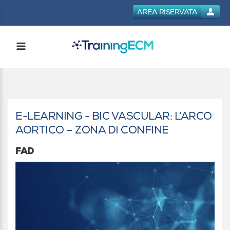
AREA RISERVATA
E-LEARNING - BIC VASCULAR: L’ARCO
AORTICO – ZONA DI CONFINE
FAD