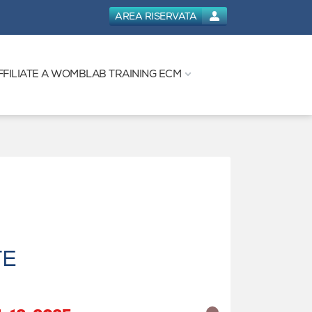
AREA RISERVATA
FFILIATE A WOMBLAB TRAINING ECM
TE