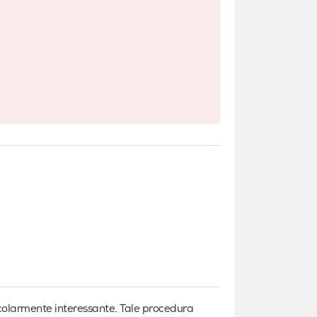
icolarmente interessante. Tale procedura