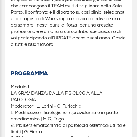
che compongono il TEAM multidisciplinare della Sala
Parto. Il confronto e il dibattito su casi clinici selezionati
e la proposta di Workshop con lavoro condiviso sono
da sempre i nostri punti di forza, per una crescita
professionale e umana a cui contribuisce ciascuno di
voi partecipando all’UPDATE anche quest’anno. Grazie
a tutti e buon lavoro!
PROGRAMMA
Modulo 1
LA GRAVIDANZA: DALLA FISIOLOGIA ALLA
PATOLOGIA
Moderatori: L. Lorini - G. Furicchia
1. Modificazioni fisiologiche in gravidanza e impatto
emodinamico | M.G. Frigo
2. Markers ematochimici di patologia ostetrica: utilità e
limiti | G. Fierro