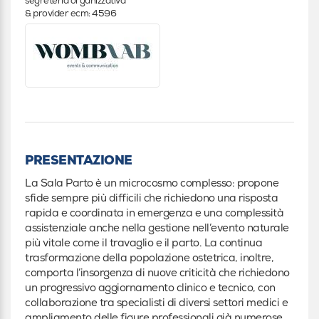
segreteria organizzativa
& provider ecm: 4596
PRESENTAZIONE
La Sala Parto è un microcosmo complesso: propone
sfide sempre più difficili che richiedono una risposta
rapida e coordinata in emergenza e una complessità
assistenziale anche nella gestione nell’evento naturale
più vitale come il travaglio e il parto. La continua
trasformazione della popolazione ostetrica, inoltre,
comporta l’insorgenza di nuove criticità che richiedono
un progressivo aggiornamento clinico e tecnico, con
collaborazione tra specialisti di diversi settori medici e
ampliamento delle figure professionali già numerose