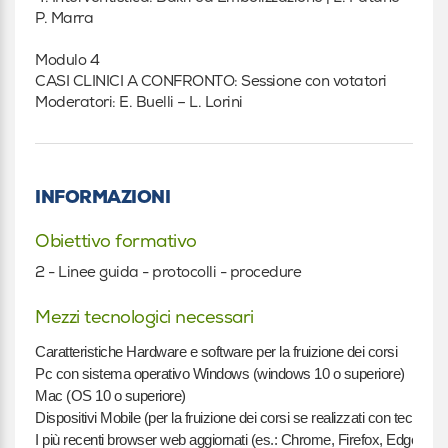
P. Marra
Modulo 4
CASI CLINICI A CONFRONTO: Sessione con votatori
Moderatori: E. Buelli – L. Lorini
INFORMAZIONI
Obiettivo formativo
2 - Linee guida - protocolli - procedure
Mezzi tecnologici necessari
Caratteristiche Hardware e software per la fruizione dei corsi
Pc con sistema operativo Windows (windows 10 o superiore)
Mac (OS 10 o superiore)
Dispositivi Mobile (per la fruizione dei corsi se realizzati con tecnolog
I più recenti browser web aggiornati (es.: Chrome, Firefox, Edge)