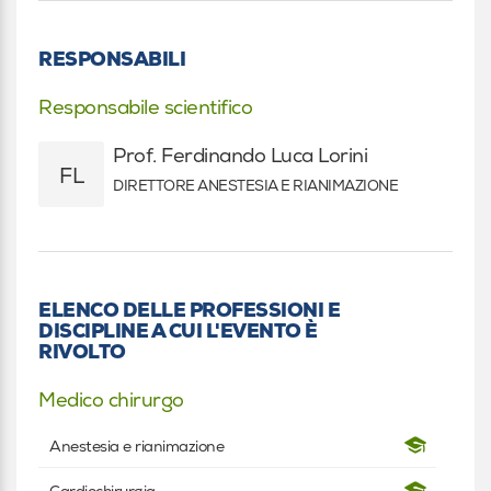
RESPONSABILI
Responsabile scientifico
Prof. Ferdinando Luca Lorini
FL
DIRETTORE ANESTESIA E RIANIMAZIONE
ELENCO DELLE PROFESSIONI E
DISCIPLINE A CUI L'EVENTO È
RIVOLTO
Medico chirurgo
Anestesia e rianimazione
Cardiochirurgia