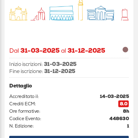
Dal
31-03-2025
al
31-12-2025
Inizio iscrizioni:
31-03-2025
Fine iscrizione:
31-12-2025
Dettaglio
Accreditato il:
14-03-2025
Crediti ECM:
8.0
Ore formative:
8h
Codice Evento:
448630
N. Edizione:
1