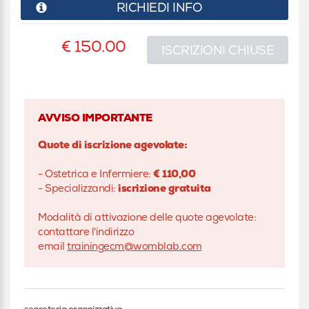
RICHIEDI INFO
€ 150.00
ISCRIZIONI CHIUSE
AVVISO IMPORTANTE
Quote di iscrizione agevolate:
- Ostetrica e Infermiere:
€ 110,00
- Specializzandi:
iscrizione gratuita
Modalità di attivazione delle quote agevolate:
contattare l'indirizzo
email
trainingecm@womblab.com