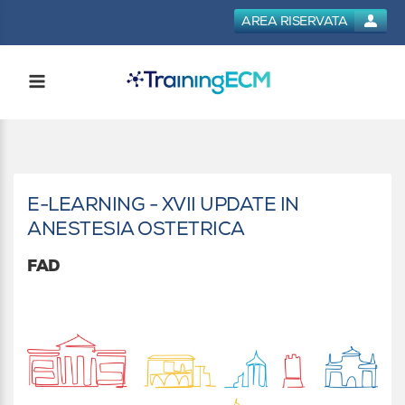
AREA RISERVATA
E-LEARNING - XVII UPDATE IN
ANESTESIA OSTETRICA
FAD