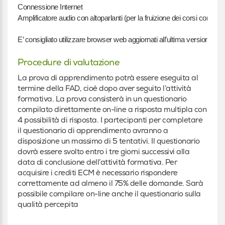
Connessione Internet
Amplificatore audio con altoparlanti (per la fruizione dei corsi con cont
E’ consigliato utilizzare browser web aggiornati all’ultima versione.
Procedure di valutazione
La prova di apprendimento potrà essere eseguita al
termine della FAD, cioè dopo aver seguito l’attività
formativa. La prova consisterà in un questionario
compilato direttamente on-line a risposta multipla con
4 possibilità di risposta. I partecipanti per completare
il questionario di apprendimento avranno a
disposizione un massimo di 5 tentativi. Il questionario
dovrà essere svolto entro i tre giorni successivi alla
data di conclusione dell’attività formativa. Per
acquisire i crediti ECM è necessario rispondere
correttamente ad almeno il 75% delle domande. Sarà
possibile compilare on-line anche il questionario sulla
qualità percepita