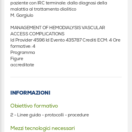
paziente con IRC terminale: dalla diagnosi della
malattia al trattamento dialitico
M. Gargiulo
MANAGEMENT OF HEMODIALYSIS VASCULAR
ACCESS COMPLICATIONS
Id Provider 4596 Id Evento 435787 Crediti ECM: 4 Ore
formative: 4
Programma
Figure
accreditate
INFORMAZIONI
Obiettivo formativo
2 - Linee guida - protocolli - procedure
Mezzi tecnologici necessari