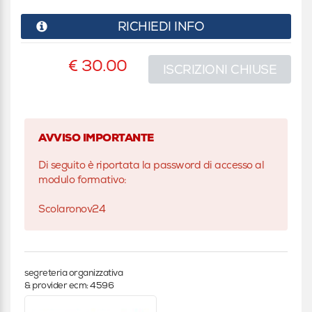
RICHIEDI INFO
€ 30.00
ISCRIZIONI CHIUSE
AVVISO IMPORTANTE
Di seguito è riportata la password di accesso al
modulo formativo:
Scolaronov24
segreteria organizzativa
& provider ecm: 4596