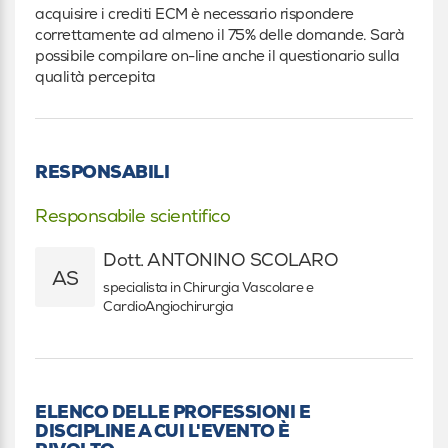
acquisire i crediti ECM è necessario rispondere
correttamente ad almeno il 75% delle domande. Sarà
possibile compilare on-line anche il questionario sulla
qualità percepita
RESPONSABILI
Responsabile scientifico
Dott. ANTONINO SCOLARO
AS
specialista in Chirurgia Vascolare e
CardioAngiochirurgia
ELENCO DELLE PROFESSIONI E
DISCIPLINE A CUI L'EVENTO È