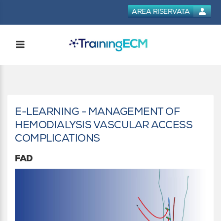
AREA RISERVATA
E-LEARNING - MANAGEMENT OF
HEMODIALYSIS VASCULAR ACCESS
COMPLICATIONS
FAD