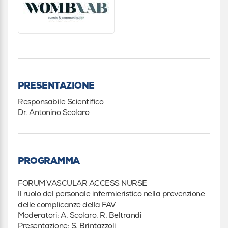
PRESENTAZIONE
Responsabile Scientifico
Dr. Antonino Scolaro
PROGRAMMA
FORUM VASCULAR ACCESS NURSE
Il ruolo del personale infermieristico nella prevenzione
delle complicanze della FAV
Moderatori: A. Scolaro, R. Beltrandi
Presentazione: S. Brintazzoli