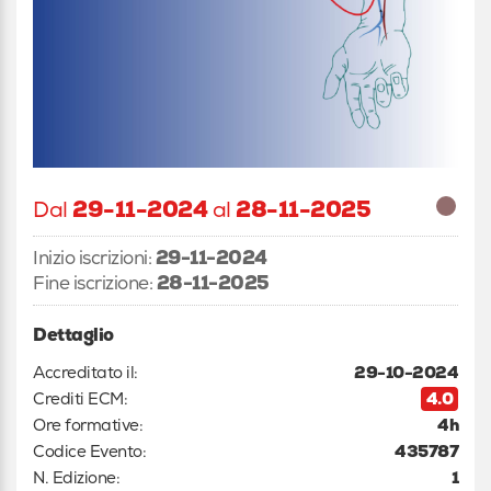
Dal
29-11-2024
al
28-11-2025
Inizio iscrizioni:
29-11-2024
Fine iscrizione:
28-11-2025
Dettaglio
Accreditato il:
29-10-2024
Crediti ECM:
4.0
Ore formative:
4h
Codice Evento:
435787
N. Edizione:
1