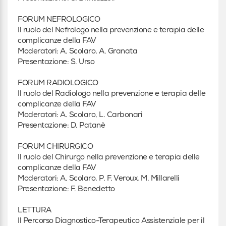
FORUM NEFROLOGICO
Il ruolo del Nefrologo nella prevenzione e terapia delle
complicanze della FAV
Moderatori: A. Scolaro, A. Granata
Presentazione: S. Urso
FORUM RADIOLOGICO
Il ruolo del Radiologo nella prevenzione e terapia delle
complicanze della FAV
Moderatori: A. Scolaro, L. Carbonari
Presentazione: D. Patanè
FORUM CHIRURGICO
Il ruolo del Chirurgo nella prevenzione e terapia delle
complicanze della FAV
Moderatori: A. Scolaro, P. F. Veroux, M. Millarelli
Presentazione: F. Benedetto
LETTURA
Il Percorso Diagnostico-Terapeutico Assistenziale per il