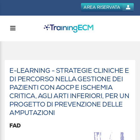
AREA RISERVATA
E-LEARNING - STRATEGIE CLINICHE E
DI PERCORSO NELLA GESTIONE DEI
PAZIENTI CON AOCP E ISCHEMIA
CRITICA, AGLI ARTI INFERIORI, PER UN
PROGETTO DI PREVENZIONE DELLE
AMPUTAZIONI
FAD