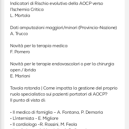
Indicatori di Rischio evolutivo della AOCP verso
l’Ischemia Critica
L. Mortola
Dati amputazioni maggiori/minori (Provincia-Nazione)
A. Trucco
Novità per la terapia medica
F. Pomero
Novità per le terapie endovascolari o per la chirurgia
open / ibrida
E. Mariani
Tavola rotonda | Come impatta la gestione del proprio
ruolo specialistico sui pazienti portatori di AOCP?
Il punto di vista di:
• Il medico di famiglia – A. Fontana, P. Demaria
• L’internista - E. Migliore
• Il cardiologo -R. Rossini, M. Feola