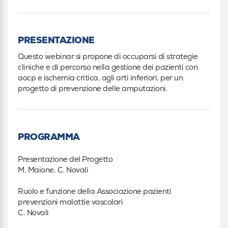
PRESENTAZIONE
Questo webinar si propone di occuparsi di strategie
cliniche e di percorso nella gestione dei pazienti con
aocp e ischemia critica, agli arti inferiori, per un
progetto di prevenzione delle amputazioni.
PROGRAMMA
Presentazione del Progetto
M. Maione, C. Novali
Ruolo e funzione della Associazione pazienti
prevenzioni malattie vascolari
C. Novali