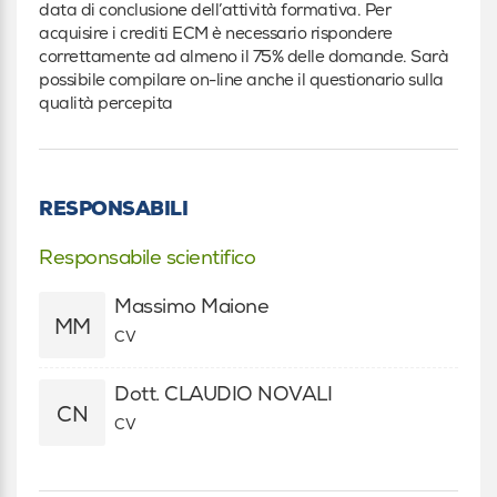
data di conclusione dell’attività formativa. Per
acquisire i crediti ECM è necessario rispondere
correttamente ad almeno il 75% delle domande. Sarà
possibile compilare on-line anche il questionario sulla
qualità percepita
RESPONSABILI
Responsabile scientifico
Massimo Maione
MM
CV
Dott. CLAUDIO NOVALI
CN
CV